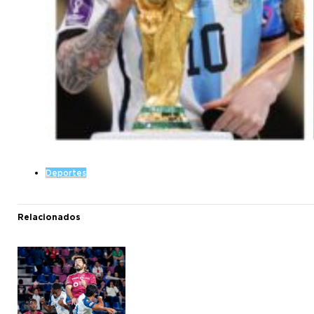
Deportes
Relacionados