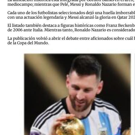
mediocampo; mientras que Pelé, Messi y Ronaldo Nazario forman el
Cada uno de los futbolistas seleccionados dejó una huella imborrabl
con una actuación legendaria y Messi alcanzó la gloria en Qatar 202
El listado también destaca a figuras históricas como Franz Becken
de 2006 ante Italia. Mientras tanto, Ronaldo Nazario es considerado
La publicación volvió a abrir el debate entre aficionados sobre cuál
de la Copa del Mundo.