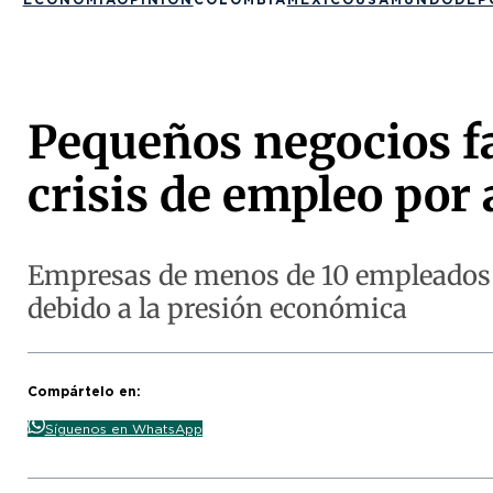
Pequeños negocios f
crisis de empleo por 
Empresas de menos de 10 empleados h
debido a la presión económica
Compártelo en:
Síguenos en WhatsApp