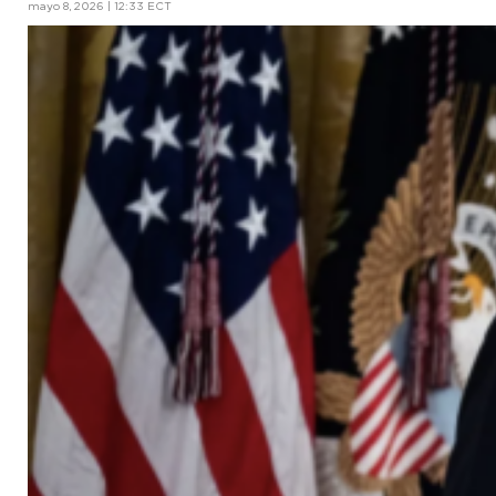
mayo 8, 2026 | 12:33 ECT