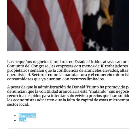
Los pequeños negocios familiares en Estados Unidos atraviesan un 
Conjunto del Congreso, las empresas con menos de 10 trabajadores 
propietarios señalan que la confluencia de aranceles elevados, alta
operatividad. Sectores como la manufactura y el comercio minorista
consumidores que ya cuentan con recursos limitados.
A pesar de que la administración de Donald Trump ha promovido pol
denuncian que la volatilidad arancelaria está “matando” sus negoci
recurrir a despidos para intentar sobrevivir a precios que han su
los economistas advierten que la falta de capital de estas microem
sector local.
Economía
USA