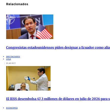
Relacionados
Congresistas estadounidenses piden designar a Ecuador como alia
DESTACADOS
USA
10:40 ECT
El IESS desembolsa 47,3 millones de dólares en julio de 2026 para 
ECONOMÍA