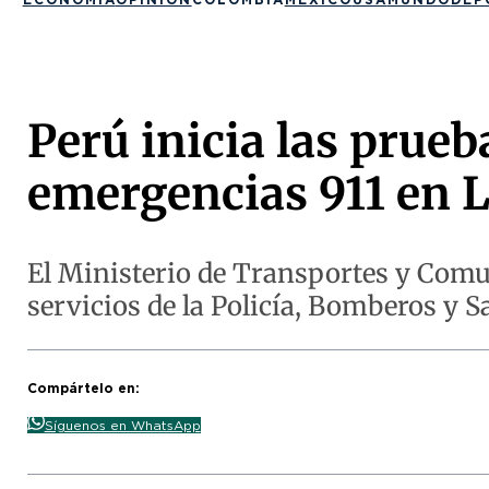
Perú inicia las prueb
emergencias 911 en L
El Ministerio de Transportes y Comu
servicios de la Policía, Bomberos y S
Compártelo en:
Síguenos en WhatsApp