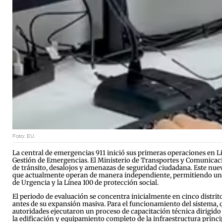
Foto: EU.
La central de emergencias 911 inició sus primeras operaciones en L
Gestión de Emergencias. El Ministerio de Transportes y Comunicacio
de tránsito, desalojos y amenazas de seguridad ciudadana. Este nu
que actualmente operan de manera independiente, permitiendo una c
de Urgencia y la Línea 100 de protección social.
El periodo de evaluación se concentra inicialmente en cinco distritos
antes de su expansión masiva. Para el funcionamiento del sistema, q
autoridades ejecutaron un proceso de capacitación técnica dirigido 
la edificación y equipamiento completo de la infraestructura princi