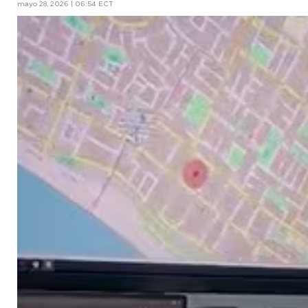
mayo 28, 2026 | 06:54 ECT