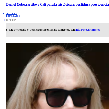
Daniel Noboa arribó a Cali para la histórica investidura presidenci
COLOMBIA
DESTACADOS
09:40 ECT
Si está interesado en licenciar este contenido contáctese con
info@expedientes.ec