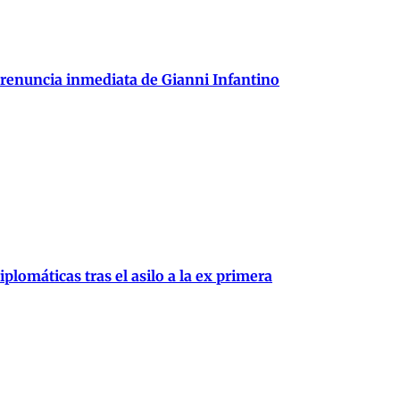
 renuncia inmediata de Gianni Infantino
plomáticas tras el asilo a la ex primera