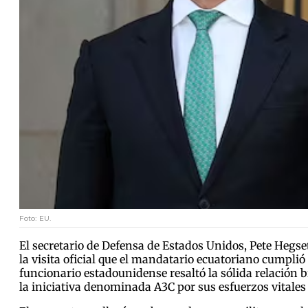
Foto: EU.
El secretario de Defensa de Estados Unidos, Pete Hegs
la visita oficial que el mandatario ecuatoriano cumplió 
funcionario estadounidense resaltó la sólida relación 
la iniciativa denominada A3C por sus esfuerzos vitales