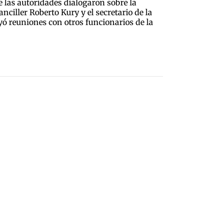
e las autoridades dialogaron sobre la
anciller Roberto Kury y el secretario de la
uyó reuniones con otros funcionarios de la