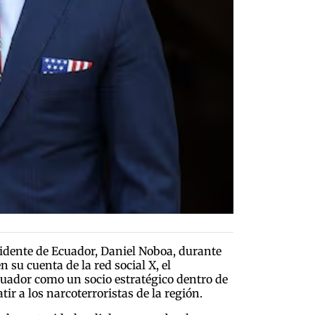
sidente de Ecuador, Daniel Noboa, durante
 su cuenta de la red social X, el
Ecuador como un socio estratégico dentro de
r a los narcoterroristas de la región.