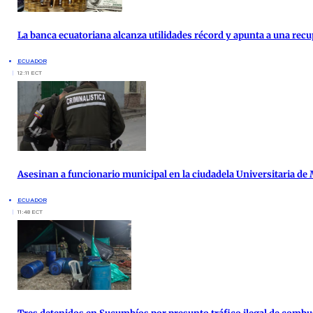
La banca ecuatoriana alcanza utilidades récord y apunta a una re
ECUADOR
12:11 ECT
Asesinan a funcionario municipal en la ciudadela Universitaria de
ECUADOR
11:48 ECT