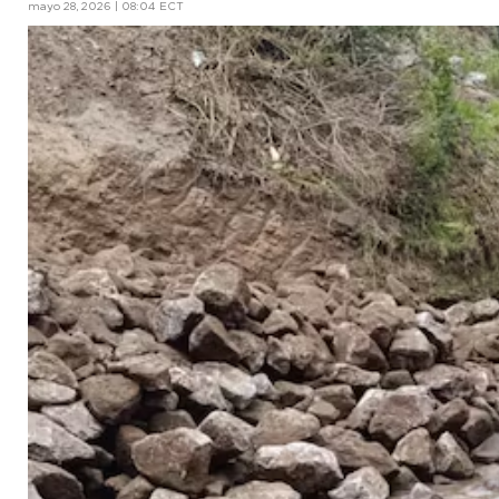
mayo 28, 2026 | 08:04 ECT