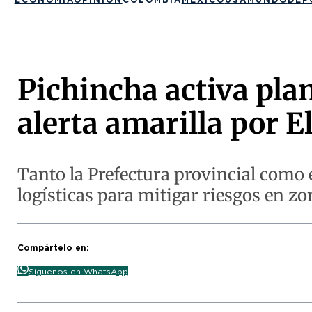
Pichincha activa plan
alerta amarilla por E
Tanto la Prefectura provincial como 
logísticas para mitigar riesgos en zo
Compártelo en:
Síguenos en WhatsApp