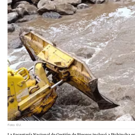
Foto: EU.
La Secretaría Nacional de Gestión de Riesgos incluyó a Pichincha entr