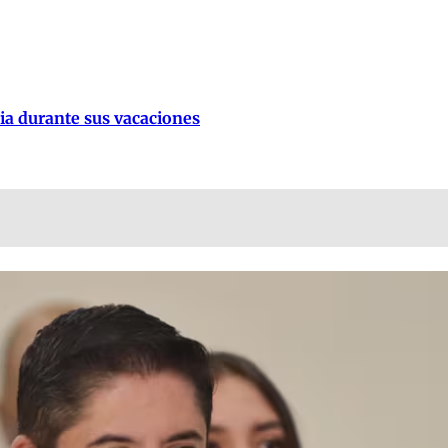
lia durante sus vacaciones