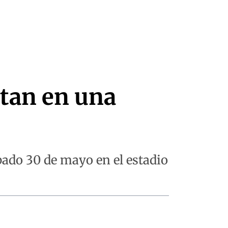
ntan en una
bado 30 de mayo en el estadio