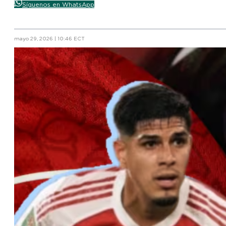
Síguenos en WhatsApp
mayo 29, 2026 | 10:46 ECT