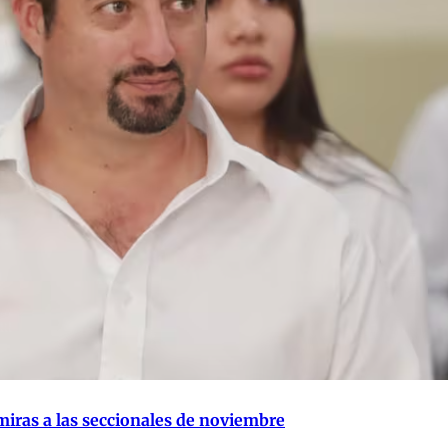
miras a las seccionales de noviembre