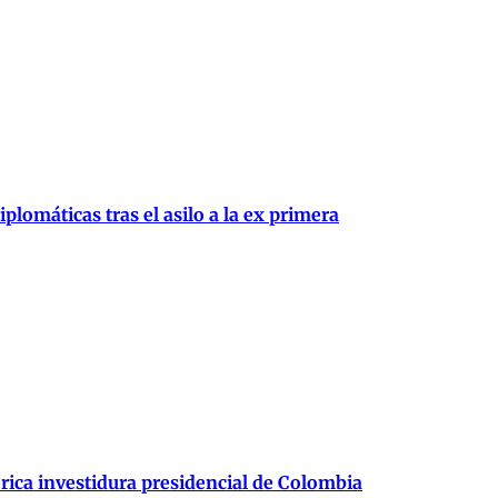
plomáticas tras el asilo a la ex primera
órica investidura presidencial de Colombia