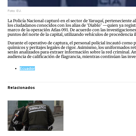
Foto: EU.
La Policía Nacional capturó en el sector de Yaruquí, perteneciente 
los ciudadanos conocidos con los alias de ‘Diablo’ —quien ya registr
marco de la operación Atlas 091. De acuerdo con las investigaciones 
puntos del norte de la capital, utilizando vehículos de procedencia il
Durante el operativo de captura, el personal policial incautó como p
químicos y peritajes legales de rigor. Asimismo, los uniformados r
serán analizados para extraer información sobre la red criminal. A
audiencia de calificación de flagrancia, mientras continúan las inve
Ecuador
Relacionados