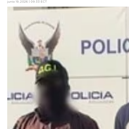
junio 19, 2026 | 09:33 ECT