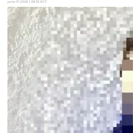
junio 17, 2026 | 08:32 ECT