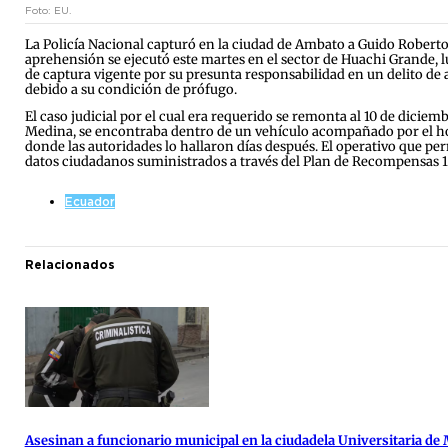
Foto: EU.
La Policía Nacional capturó en la ciudad de Ambato a Guido Roberto O
aprehensión se ejecutó este martes en el sector de Huachi Grande, l
de captura vigente por su presunta responsabilidad en un delito de 
debido a su condición de prófugo.
El caso judicial por el cual era requerido se remonta al 10 de diciem
Medina, se encontraba dentro de un vehículo acompañado por el ho
donde las autoridades lo hallaron días después. El operativo que per
datos ciudadanos suministrados a través del Plan de Recompensas 1
Ecuador
Relacionados
Asesinan a funcionario municipal en la ciudadela Universitaria de