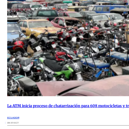
La ATM inicia proceso de chatarrización para 608 motocicletas y 
ECUADOR
09:35 ECT