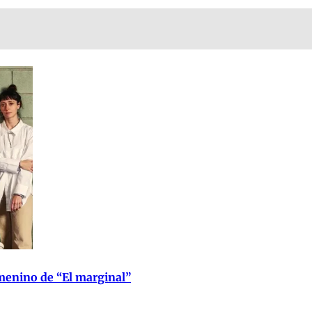
emenino de “El marginal”