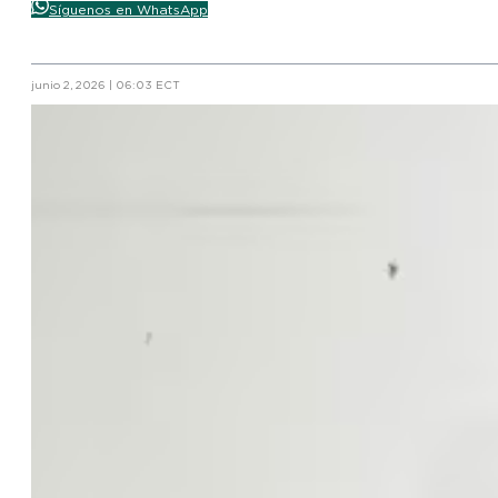
Síguenos en WhatsApp
junio 2, 2026 | 06:03 ECT