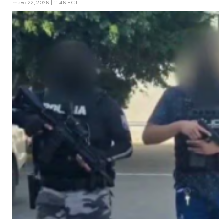
mayo 22, 2026 | 11:46 ECT