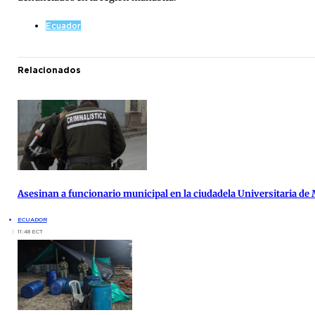
Ecuador
Relacionados
Asesinan a funcionario municipal en la ciudadela Universitaria de
ECUADOR
11:48 ECT