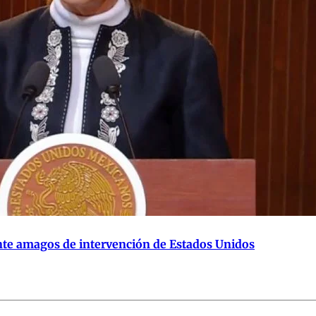
nte amagos de intervención de Estados Unidos