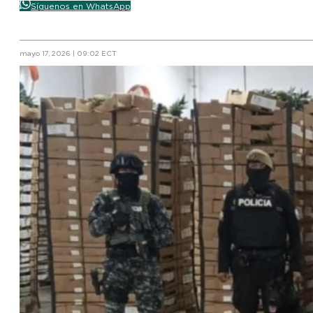
Síguenos en WhatsApp
mayo 17, 2026 | 09:02 ECT