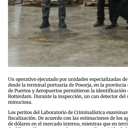
Un operativo ejecutado por unidades especializadas de 
desde la terminal portuaria de Posorja, en la provincia
de Puertos y Aeropuertos permitieron la identificació
Rotterdam. Durante la inspección, un can detector del 
minuciosa.
Los peritos del Laboratorio de Criminalística examinar
fiscalización. De acuerdo con las estimaciones de los 
de dólares en el mercado interno, mientras que en terr