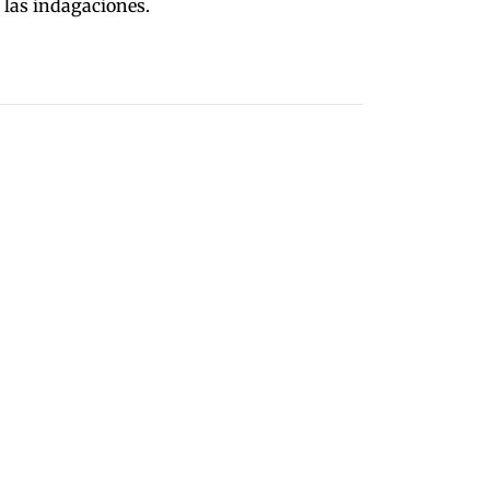
e las indagaciones.