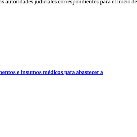
as autoridades judiciales correspondientes para el inicio d
mentos e insumos médicos para abastecer a