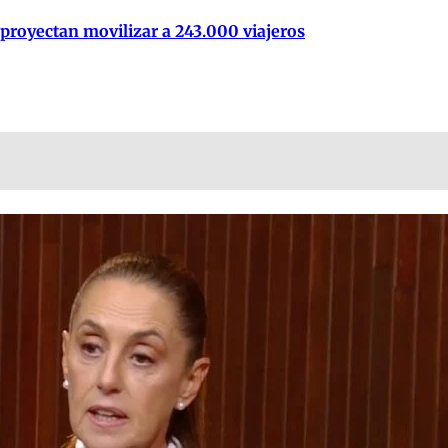
 proyectan movilizar a 243.000 viajeros