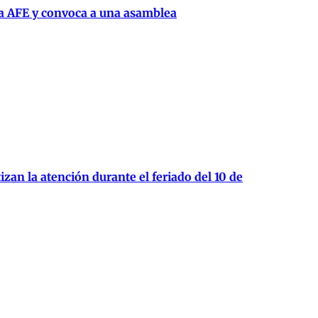
la AFE y convoca a una asamblea
zan la atención durante el feriado del 10 de