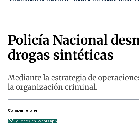
Policía Nacional des
drogas sintéticas
Mediante la estrategia de operacione
la organización criminal.
Compártelo en:
Síguenos en WhatsApp