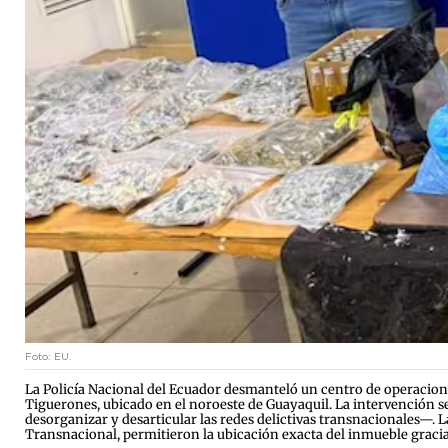
Foto: EU.
La Policía Nacional del Ecuador desmanteló un centro de operacione
Tiguerones, ubicado en el noroeste de Guayaquil. La intervención s
desorganizar y desarticular las redes delictivas transnacionales—. L
Transnacional, permitieron la ubicación exacta del inmueble gracia