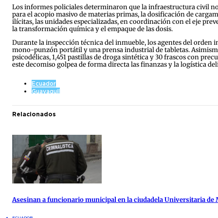
Los informes policiales determinaron que la infraestructura civil n
para el acopio masivo de materias primas, la dosificación de cargame
ilícitas, las unidades especializadas, en coordinación con el eje pr
la transformación química y el empaque de las dosis.
Durante la inspección técnica del inmueble, los agentes del orden
mono-punzón portátil y una prensa industrial de tabletas. Asimism
psicodélicas, 1,451 pastillas de droga sintética y 30 frascos con pr
este decomiso golpea de forma directa las finanzas y la logística del
Ecuador
Guayaquil
Relacionados
Asesinan a funcionario municipal en la ciudadela Universitaria de
ECUADOR