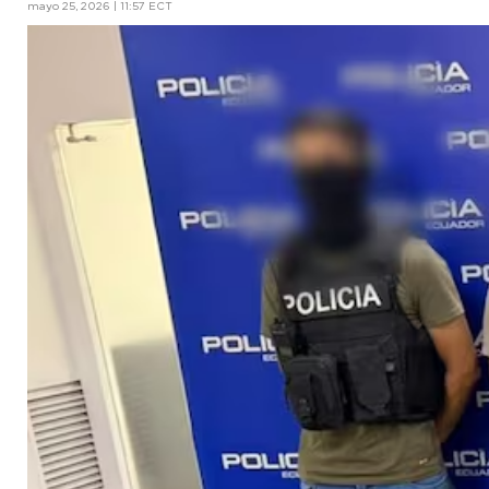
mayo 25, 2026 | 11:57 ECT