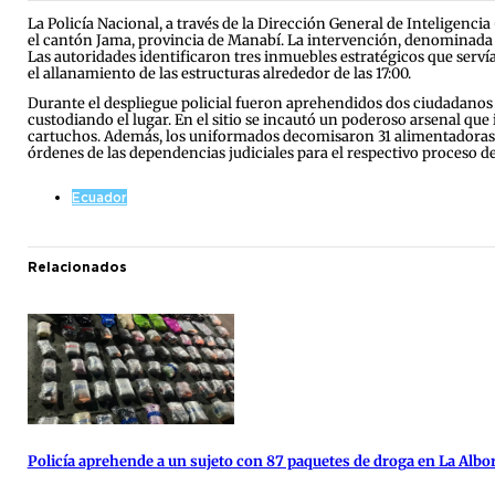
La Policía Nacional, a través de la Dirección General de Inteligen
el cantón Jama, provincia de Manabí. La intervención, denominada o
Las autoridades identificaron tres inmuebles estratégicos que servía
el allanamiento de las estructuras alrededor de las 17:00.
Durante el despliegue policial fueron aprehendidos dos ciudadanos
custodiando el lugar. En el sitio se incautó un poderoso arsenal que
cartuchos. Además, los uniformados decomisaron 31 alimentadoras, u
órdenes de las dependencias judiciales para el respectivo proceso de
Ecuador
Relacionados
Policía aprehende a un sujeto con 87 paquetes de droga en La Albo