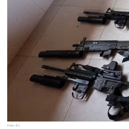
Foto: EU.