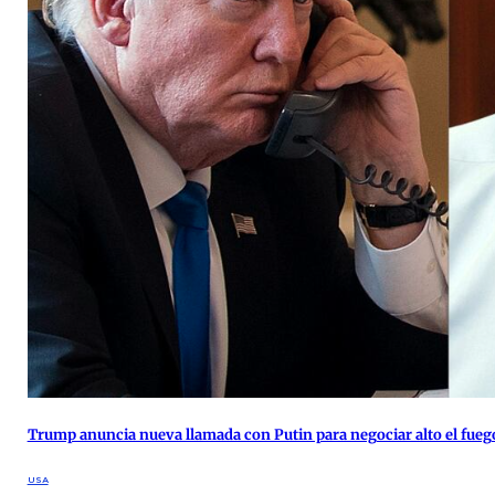
Trump anuncia nueva llamada con Putin para negociar alto el fueg
USA