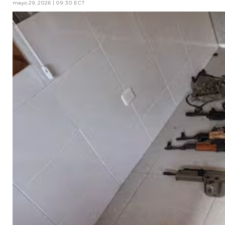
mayo 29, 2026 | 09:30 ECT