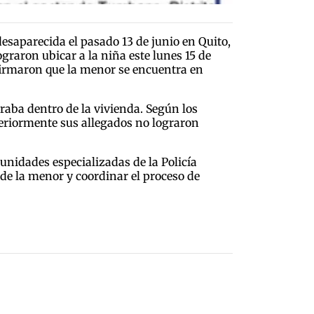
esaparecida el pasado 13 de junio en Quito,
graron ubicar a la niña este lunes 15 de
nfirmaron que la menor se encuentra en
traba dentro de la vivienda. Según los
steriormente sus allegados no lograron
 unidades especializadas de la Policía
de la menor y coordinar el proceso de