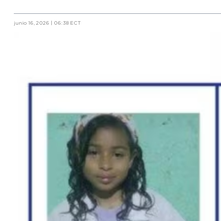
junio 16, 2026 | 06:38 ECT