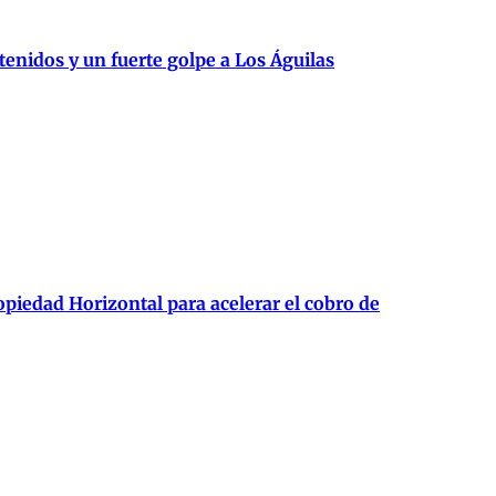
enidos y un fuerte golpe a Los Águilas
piedad Horizontal para acelerar el cobro de