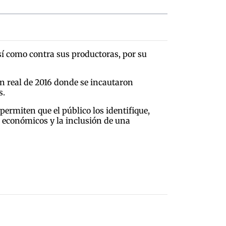
í como contra sus productoras, por su
n real de 2016 donde se incautaron
s.
permiten que el público los identifique,
 económicos y la inclusión de una