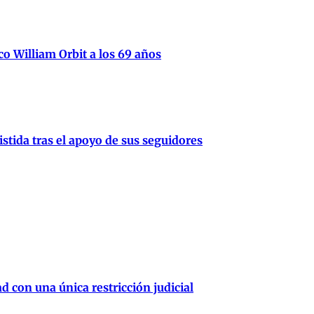
ico William Orbit a los 69 años
stida tras el apoyo de sus seguidores
d con una única restricción judicial