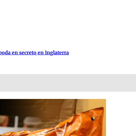
oda en secreto en Inglaterra