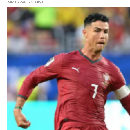
julio 6, 2026 | 07:12 ECT