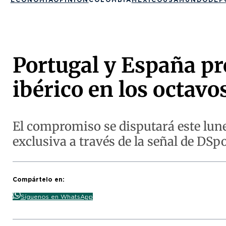
Portugal y España pr
ibérico en los octavos
El compromiso se disputará este lun
exclusiva a través de la señal de DSpo
Compártelo en:
Síguenos en WhatsApp