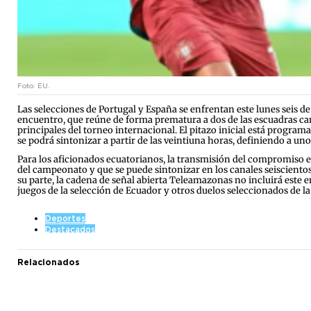
Foto: EU.
Las selecciones de Portugal y España se enfrentan este lunes seis de 
encuentro, que reúne de forma prematura a dos de las escuadras can
principales del torneo internacional. El pitazo inicial está program
se podrá sintonizar a partir de las veintiuna horas, definiendo a uno d
Para los aficionados ecuatorianos, la transmisión del compromiso e
del campeonato y que se puede sintonizar en los canales seiscientos
su parte, la cadena de señal abierta Teleamazonas no incluirá este e
juegos de la selección de Ecuador y otros duelos seleccionados de la
Deportes
Destacados
Relacionados