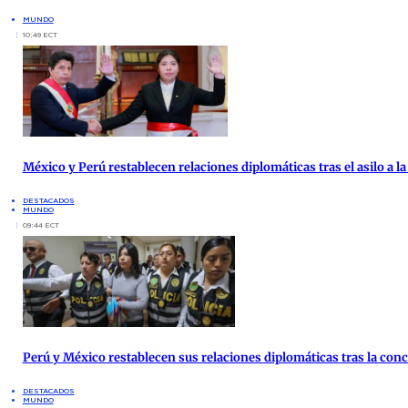
MUNDO
10:49 ECT
México y Perú restablecen relaciones diplomáticas tras el asilo a 
DESTACADOS
MUNDO
09:44 ECT
Perú y México restablecen sus relaciones diplomáticas tras la co
DESTACADOS
MUNDO