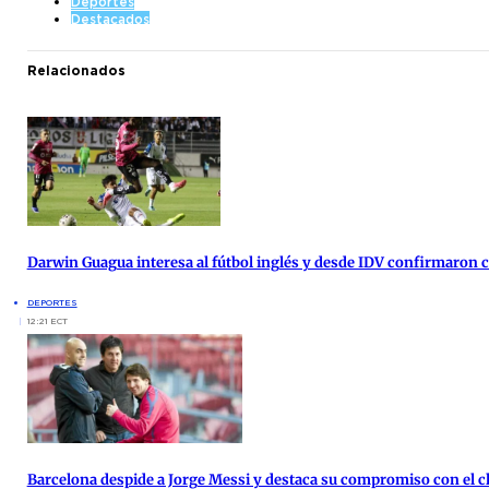
Deportes
Destacados
Relacionados
Darwin Guagua interesa al fútbol inglés y desde IDV confirmaron
DEPORTES
12:21 ECT
Barcelona despide a Jorge Messi y destaca su compromiso con el c