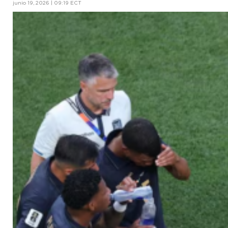
junio 19, 2026 | 09:19 ECT