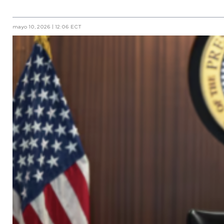
mayo 10, 2026 | 12:06 ECT