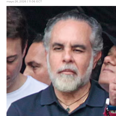
mayo 26, 2026 | 11:06 ECT