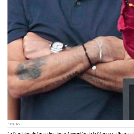
Foto: EU.
La Comisión de Investigación y Acusación de la Cámara de Represent