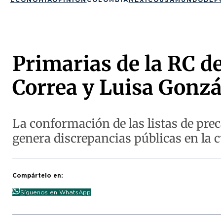
Primarias de la RC d
Correa y Luisa Gonzá
La conformación de las listas de pr
genera discrepancias públicas en la c
Compártelo en:
Síguenos en WhatsApp