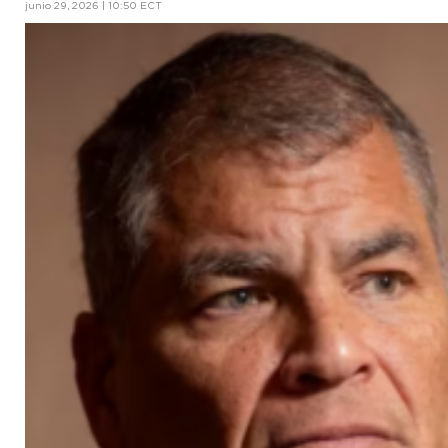
junio 29, 2026 | 10:50 ECT