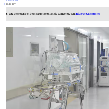
09:36 ECT
Si está interesado en licenciar este contenido contáctese con
info@expedientes.ec