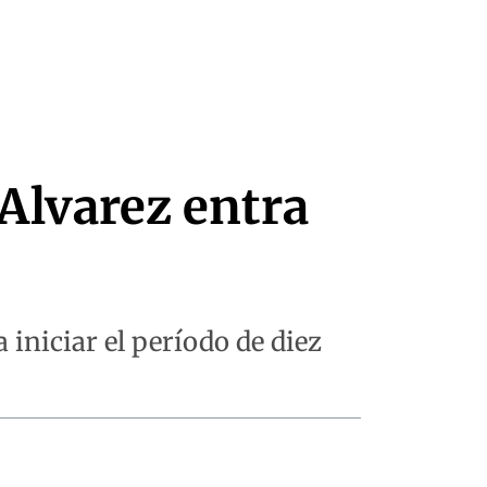
 Alvarez entra
iniciar el período de diez