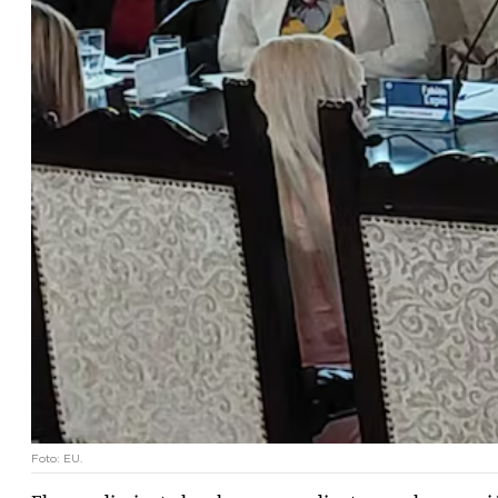
Foto: EU.