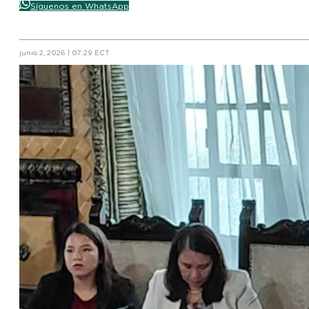
Síguenos en WhatsApp
junio 2, 2026 | 07:29 ECT