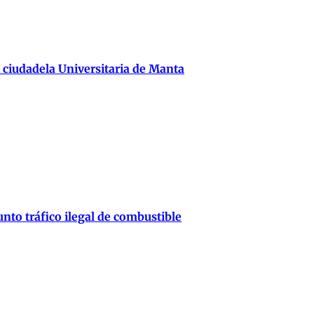
 ciudadela Universitaria de Manta
nto tráfico ilegal de combustible