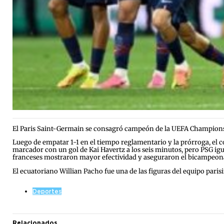
El Paris Saint-Germain se consagró campeón de la UEFA Champions L
Luego de empatar 1-1 en el tiempo reglamentario y la prórroga, el c
marcador con un gol de Kai Havertz a los seis minutos, pero PSG ig
franceses mostraron mayor efectividad y aseguraron el bicampeona
El ecuatoriano Willian Pacho fue una de las figuras del equipo paris
Deportes
Relacionados