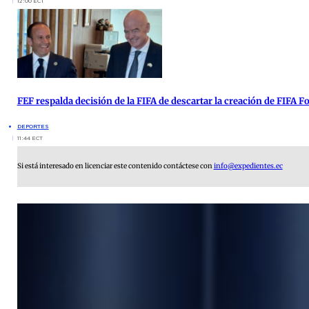
12:00 ECT
FEF respalda decisión de la FIFA de descartar la creación de FIFA 
DEPORTES
11:44 ECT
Si está interesado en licenciar este contenido contáctese con
info@expedientes.ec