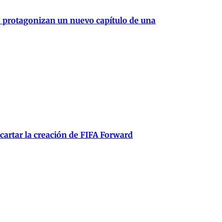
e protagonizan un nuevo capítulo de una
scartar la creación de FIFA Forward