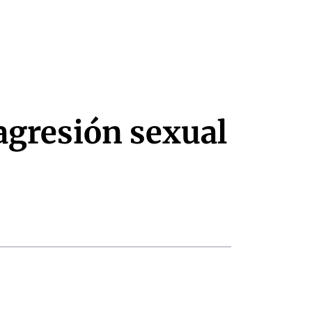
 agresión sexual