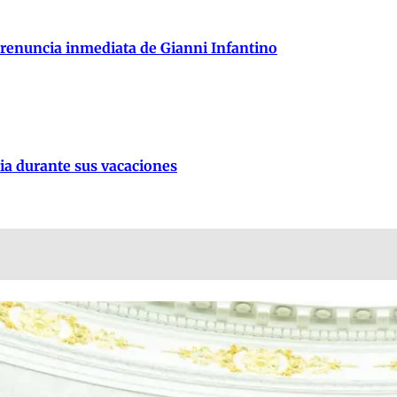
 renuncia inmediata de Gianni Infantino
lia durante sus vacaciones