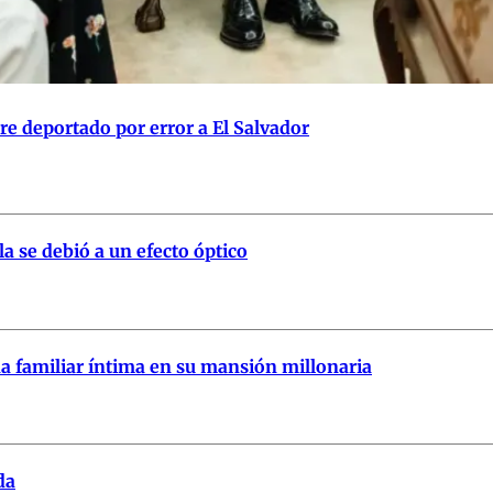
re deportado por error a El Salvador
a se debió a un efecto óptico
na familiar íntima en su mansión millonaria
da