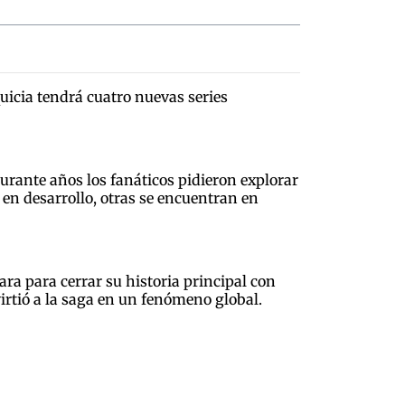
quicia tendrá cuatro nuevas series
urante años los fanáticos pidieron explorar
en desarrollo, otras se encuentran en
ra para cerrar su historia principal con
irtió a la saga en un fenómeno global.