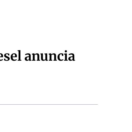
esel anuncia