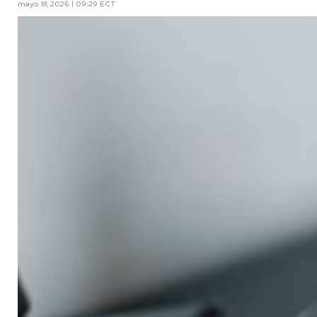
mayo 18, 2026 | 09:29 ECT