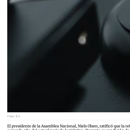
Foto: EU.
El presidente de la Asamblea Nacional, Niels Olsen, ratificó que la r