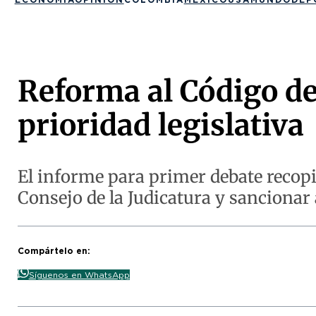
Reforma al Código de 
prioridad legislativa
El informe para primer debate recopila
Consejo de la Judicatura y sancionar 
Compártelo en:
Síguenos en WhatsApp