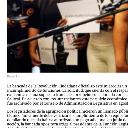
Foto: EU.
La bancada de la Revolución Ciudadana oficializó este miércoles un
incumplimiento de funciones. La solicitud, que cuenta con el respal
existencia de una supuesta trama de corrupción relacionada con la 
Salitral. De acuerdo con los interpelantes, este perjuicio económico
fue archivado por el Consejo de Administración Legislativa en agosto
Los legisladores de la agrupación política hicieron un llamado públ
técnico únicamente debe verificar el cumplimiento de los requisito
detallando que ella habría autorizado un pago adicional en junio d
acción, la bancada opositora exige al presidente de la Función Legis