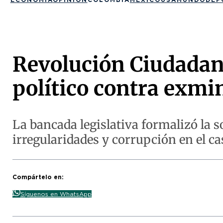
Revolución Ciudadana
político contra exmi
La bancada legislativa formalizó la 
irregularidades y corrupción en el c
Compártelo en:
Síguenos en WhatsApp