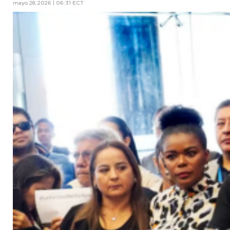
mayo 28, 2026 | 06:31 ECT