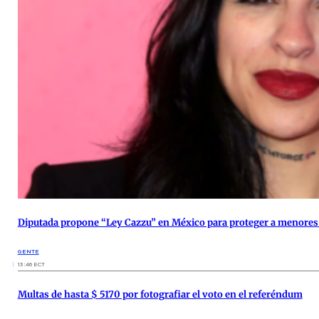
Diputada propone “Ley Cazzu” en México para proteger a menores
GENTE
13:46 ECT
Multas de hasta $ 5170 por fotografiar el voto en el referéndum