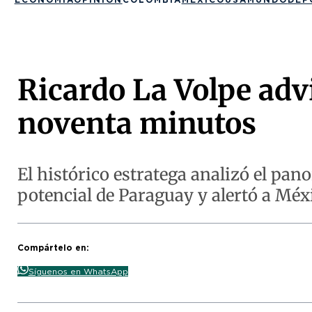
Ricardo La Volpe adv
noventa minutos
El histórico estratega analizó el pan
potencial de Paraguay y alertó a Méxi
Compártelo en:
Síguenos en WhatsApp