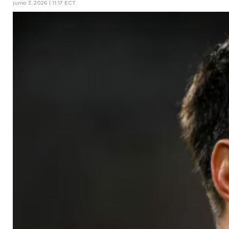
junio 3, 2026 | 11:17 ECT