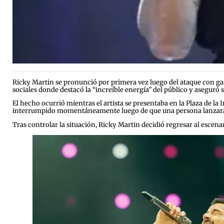
Ricky Martin se pronunció por primera vez luego del ataque con g
sociales donde destacó la “increíble energía” del público y aseguró s
El hecho ocurrió mientras el artista se presentaba en la Plaza de la
interrumpido momentáneamente luego de que una persona lanzara ga
Tras controlar la situación, Ricky Martin decidió regresar al escena