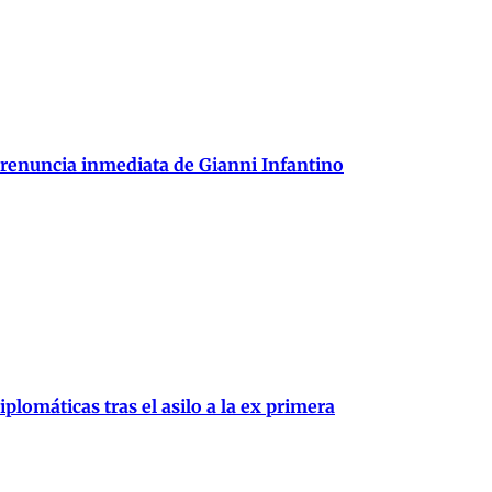
 renuncia inmediata de Gianni Infantino
plomáticas tras el asilo a la ex primera