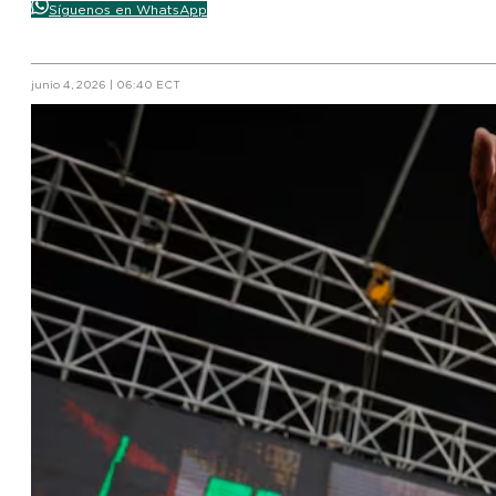
Síguenos en WhatsApp
junio 4, 2026 | 06:40 ECT