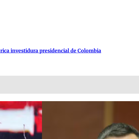
órica investidura presidencial de Colombia