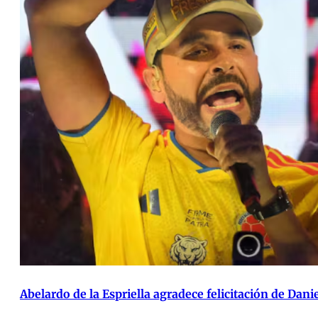
Abelardo de la Espriella agradece felicitación de Dan