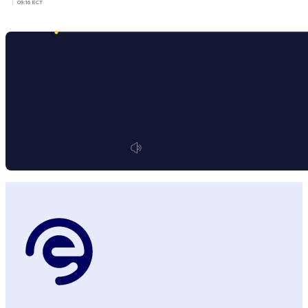
09:16 ECT