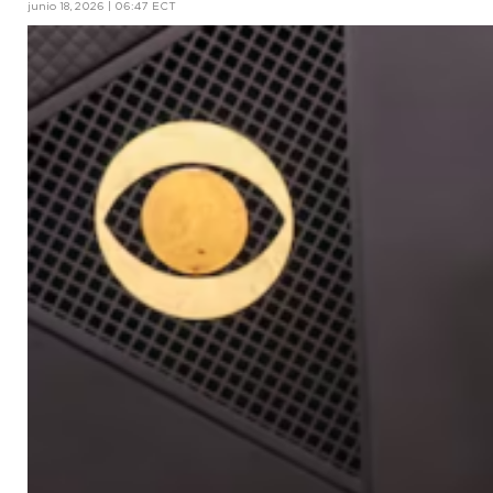
junio 18, 2026 | 06:47 ECT