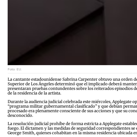
Foto: EU.
La cantante estadounidense Sabrina Carpenter obtuvo una orden de p
Superior de Los Ángeles determinó que el implicado deberá mantene
presentaran pruebas contundentes sobre los reiterados episodios de
de la residencia de la artista.
Durante la audiencia judicial celebrada este miércoles, Applegate op
“programa militar gubernamental clasificado” y que debían permane
procesado era plenamente consciente de sus acciones y que su cond
desconocido.
La resolución judicial prohíbe de forma estricta a Applegate estab
fuego. El dictamen y las medidas de seguridad correspondientes se e
George Smith, quienes cohabitan en la misma residencia ubicada en 