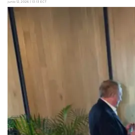
junio 12, 2026 | 13:13 ECT