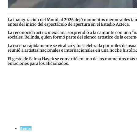
La inauguración del Mundial 2026 dejó momentos memorables tanto
antes del inicio del espectáculo de apertura en el Estadio Azteca.
La reconocida actriz mexicana sorprendió a la cantante con una “na
sociales. Belinda, quien formó parte del elenco artístico de la ce
La escena rápidamente se viralizó y fue celebrada por miles de usu
reunió a artistas nacionales e internacionales en una noche histórica
El gesto de Salma Hayek se convirtió en uno de los momentos más 
emociones para los aficionados.
Gente