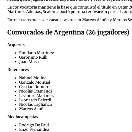
La convocatoria mantiene la base que conquistó el título en Qatar 
Martínez. Además, Scaloni apostó por una renovación parcial con j
Entre las ausencias destacadas aparecen Marcos Acuña y Marcos Sen
Convocados de Argentina (26 jugadores)
Arqueros
Emiliano Martínez
Gerónimo Rulli
Juan Musso
Defensores
Nahuel Molina
Gonzalo Montiel
Cristian Romero
Nicolás Otamendi
Lisandro Martínez
Leonardo Balerdi
Nicolás Tagliafico
Marcos Acuña
Mediocampistas
Rodrigo De Paul
Enzo Fernández