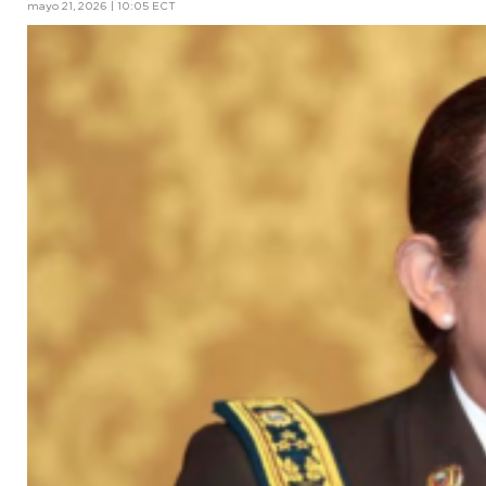
mayo 21, 2026 | 10:05 ECT