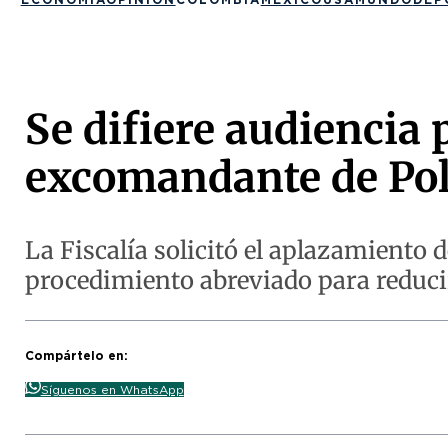
Se difiere audiencia 
excomandante de Pol
La Fiscalía solicitó el aplazamiento 
procedimiento abreviado para reduci
Compártelo en:
Síguenos en WhatsApp