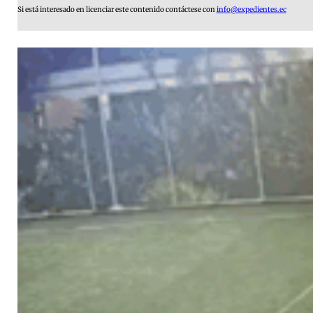
Si está interesado en licenciar este contenido contáctese con
info@expedientes.ec