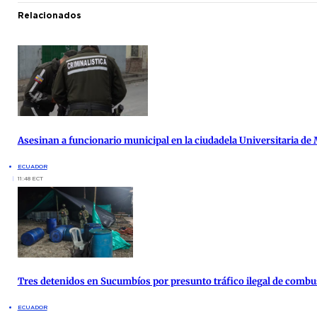
Relacionados
Asesinan a funcionario municipal en la ciudadela Universitaria de
ECUADOR
11:48 ECT
Tres detenidos en Sucumbíos por presunto tráfico ilegal de combu
ECUADOR