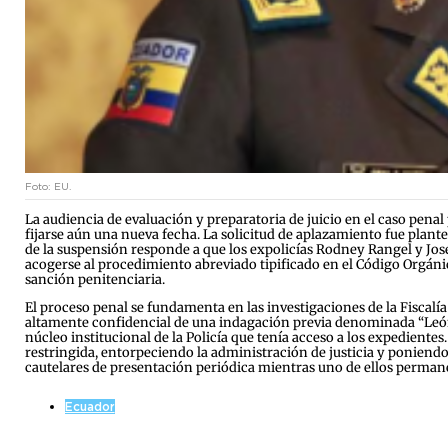
Foto: EU.
La audiencia de evaluación y preparatoria de juicio en el caso penal
fijarse aún una nueva fecha. La solicitud de aplazamiento fue plantea
de la suspensión responde a que los expolicías Rodney Rangel y José
acogerse al procedimiento abreviado tipificado en el Código Orgáni
sanción penitenciaria.
El proceso penal se fundamenta en las investigaciones de la Fiscal
altamente confidencial de una indagación previa denominada “León de
núcleo institucional de la Policía que tenía acceso a los expedientes
restringida, entorpeciendo la administración de justicia y poniendo
cautelares de presentación periódica mientras uno de ellos permane
Ecuador