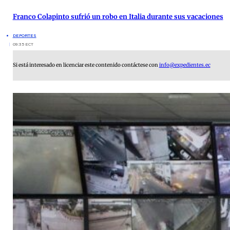
Franco Colapinto sufrió un robo en Italia durante sus vacaciones
DEPORTES
09:35 ECT
Si está interesado en licenciar este contenido contáctese con
info@expedientes.ec