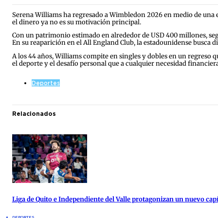
Serena Williams ha regresado a Wimbledon 2026 en medio de una enor
el dinero ya no es su motivación principal.
Con un patrimonio estimado en alrededor de USD 400 millones, seg
En su reaparición en el All England Club, la estadounidense busca di
A los 44 años, Williams compite en singles y dobles en un regreso qu
el deporte y el desafío personal que a cualquier necesidad financier
Deportes
Relacionados
Liga de Quito e Independiente del Valle protagonizan un nuevo cap
DEPORTES