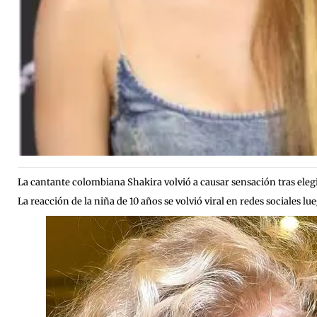
La cantante colombiana Shakira volvió a causar sensación tras elegi
La reacción de la niña de 10 años se volvió viral en redes sociales 