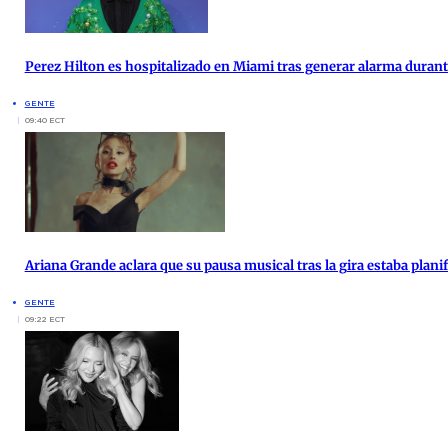
Perez Hilton es hospitalizado en Miami tras generar alarma duran
GENTE
09:40 ECT
Ariana Grande aclara que su pausa musical tras la gira estaba plan
GENTE
09:22 ECT