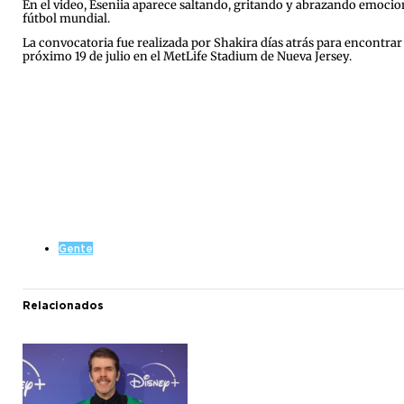
En el video, Eseniia aparece saltando, gritando y abrazando emocio
fútbol mundial.
La convocatoria fue realizada por Shakira días atrás para encontrar 
próximo 19 de julio en el MetLife Stadium de Nueva Jersey.
Gente
Relacionados