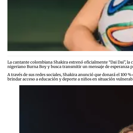
La cantante colombiana Shakira estrenó oficialmente “Dai Dai”, la c
nigeriano Burna Boy y busca transmitir un mensaje de esperanza p
A través de sus redes sociales, Shakira anunció que donará el 100 %
brindar acceso a educación y deporte a niños en situación vulnerabl