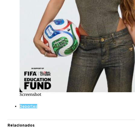
Screenshot
Deportes
Relacionados