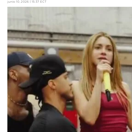
junio 10, 2026 | 15:37 ECT