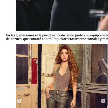
En las grabaciones se la puede ver trabajando junto a su equipo de b
del torneo, que contará con múltiples artistas internacionales y mar