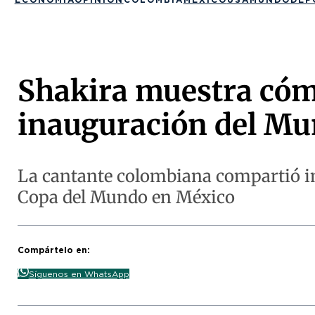
Shakira muestra cómo
inauguración del Mu
La cantante colombiana compartió im
Copa del Mundo en México
Compártelo en:
Síguenos en WhatsApp