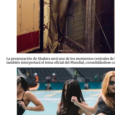
La presentación de Shakira será uno de los momentos centrales de l
también interpretará el tema oficial del Mundial, consolidándose c