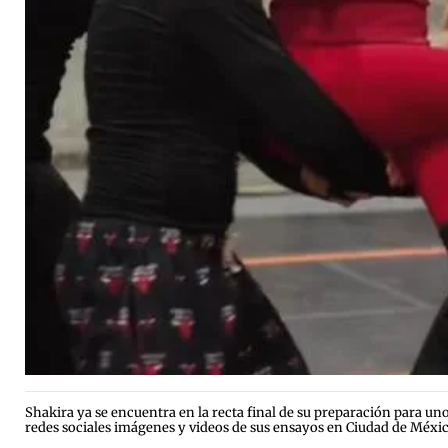
Shakira ya se encuentra en la recta final de su preparación para 
redes sociales imágenes y videos de sus ensayos en Ciudad de Méxic