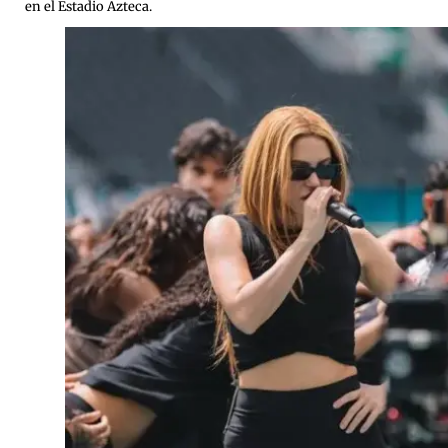
en el Estadio Azteca.