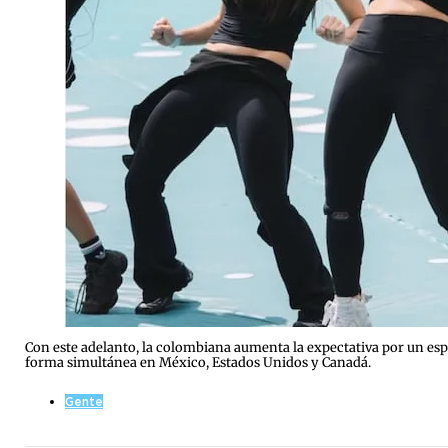
Con este adelanto, la colombiana aumenta la expectativa por un es
forma simultánea en México, Estados Unidos y Canadá.
Gente