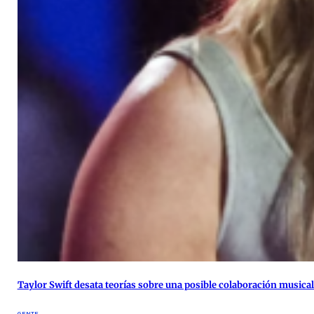
Taylor Swift desata teorías sobre una posible colaboración musical 
GENTE