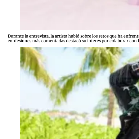
Durante la entrevista, la artista habló sobre los retos que ha enfre
confesiones más comentadas destacó su interés por colaborar con Du