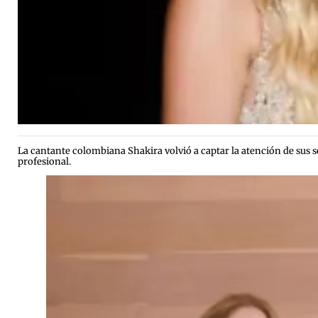
La cantante colombiana Shakira volvió a captar la atención de sus 
profesional.