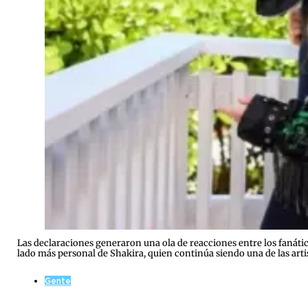
Las declaraciones generaron una ola de reacciones entre los fanátic
lado más personal de Shakira, quien continúa siendo una de las arti
Gente