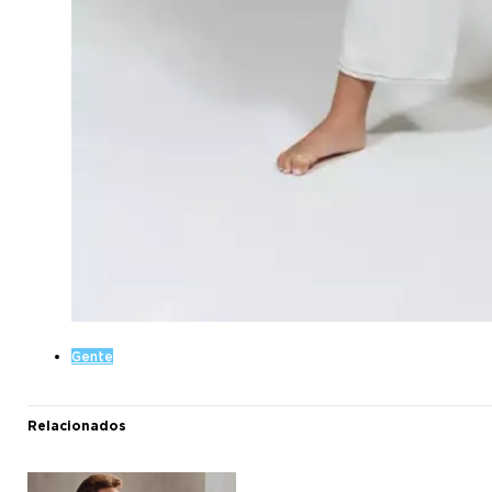
Gente
Relacionados