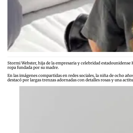
Stormi Webster, hija de la empresaria y celebridad estadounidense K
ropa fundada por su madre.
En las imágenes compartidas en redes sociales, la niña de ocho años
destacó por largas trenzas adornadas con detalles rosas y una actitu