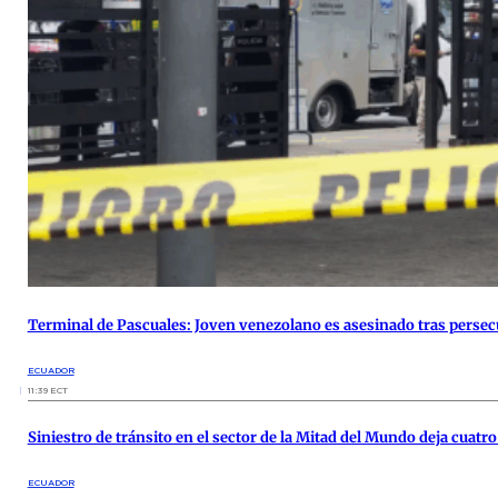
Terminal de Pascuales: Joven venezolano es asesinado tras persec
ECUADOR
11:39 ECT
Siniestro de tránsito en el sector de la Mitad del Mundo deja cuatr
ECUADOR