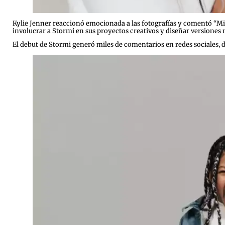
Kylie Jenner reaccionó emocionada a las fotografías y comentó “Mi 
involucrar a Stormi en sus proyectos creativos y diseñar versiones m
El debut de Stormi generó miles de comentarios en redes sociales, 