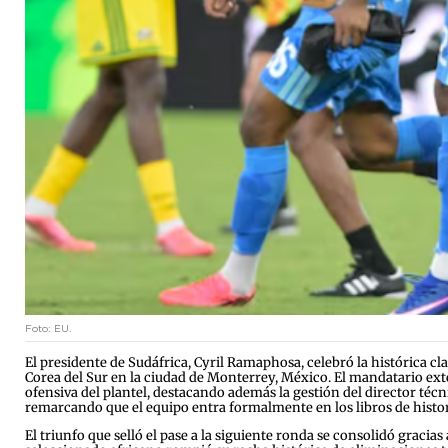
Foto: EU.
El presidente de Sudáfrica, Cyril Ramaphosa, celebró la histórica cla
Corea del Sur en la ciudad de Monterrey, México. El mandatario extend
ofensiva del plantel, destacando además la gestión del director téc
remarcando que el equipo entra formalmente en los libros de histori
El triunfo que selló el pase a la siguiente ronda se consolidó grac