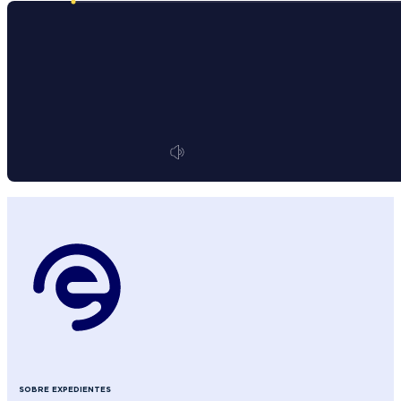
SOBRE EXPEDIENTES