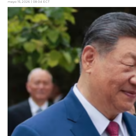
mayo 15, 2026 | 08:04 ECT