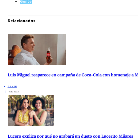
Gente
Relacionados
Luis Miguel reaparece en campaña de Coca-Cola con homenaje a 
GENTE
14:17 ECT
Lucero explica por qué no grabará un dueto con Lucerito Mijares