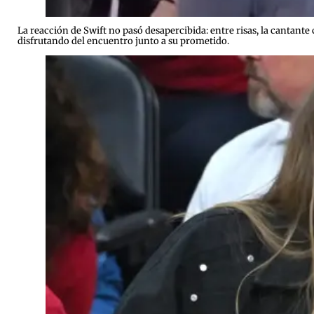
La reacción de Swift no pasó desapercibida: entre risas, la cantante
disfrutando del encuentro junto a su prometido.