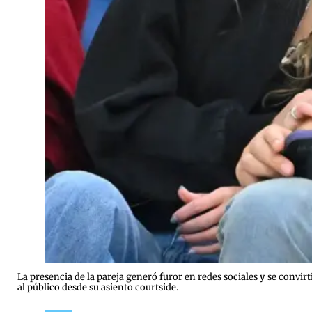
La presencia de la pareja generó furor en redes sociales y se convi
al público desde su asiento courtside.