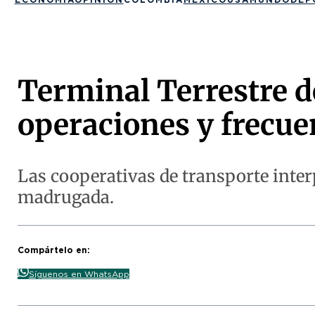
Terminal Terrestre d
operaciones y frecue
Las cooperativas de transporte inter
madrugada.
Compártelo en:
Síguenos en WhatsApp