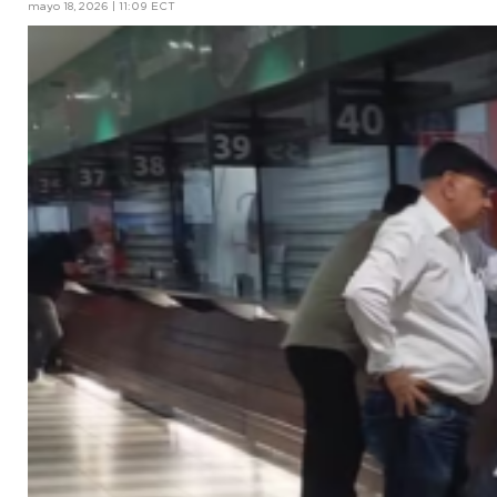
mayo 18, 2026 | 11:09 ECT