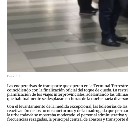
Foto: EU.
Las cooperativas de transporte que operan en la Terminal Terrestre
coincidiendo con la finalización oficial del toque de queda. La restr
planificación de los viajes interprovinciales, adelantando las últimas
que habitualmente se desplazan en horas de la noche hacia diversos 
Con el levantamiento de la medida excepcional, las boleterías de 
reactivación de los turnos nocturnos y de la madrugada que permane
la urbe todavía se mostraba moderado, el personal administrativo y 
frecuencias rezagadas, la principal central de abastos y transporte