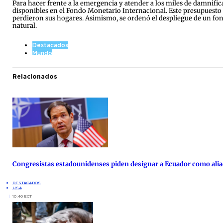
Para hacer frente a la emergencia y atender a los miles de damnific
disponibles en el Fondo Monetario Internacional. Este presupuesto se
perdieron sus hogares. Asimismo, se ordenó el despliegue de un fo
natural.
Destacados
Mundo
Relacionados
Congresistas estadounidenses piden designar a Ecuador como alia
DESTACADOS
USA
10:40 ECT