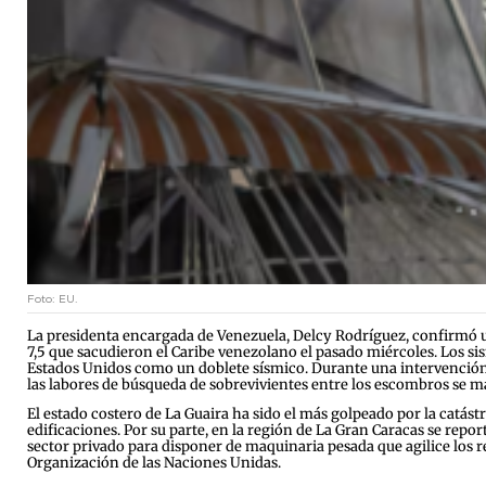
Foto: EU.
La presidenta encargada de Venezuela, Delcy Rodríguez, confirmó u
7,5 que sacudieron el Caribe venezolano el pasado miércoles. Los si
Estados Unidos como un doblete sísmico. Durante una intervención e
las labores de búsqueda de sobrevivientes entre los escombros se 
El estado costero de La Guaira ha sido el más golpeado por la catás
edificaciones. Por su parte, en la región de La Gran Caracas se report
sector privado para disponer de maquinaria pesada que agilice los r
Organización de las Naciones Unidas.