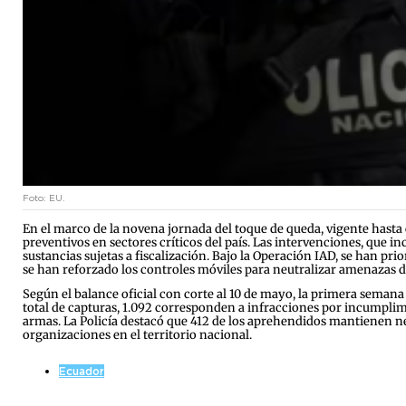
Foto: EU.
En el marco de la novena jornada del toque de queda, vigente hasta 
preventivos en sectores críticos del país. Las intervenciones, que i
sustancias sujetas a fiscalización. Bajo la Operación IAD, se han pr
se han reforzado los controles móviles para neutralizar amenazas de
Según el balance oficial con corte al 10 de mayo, la primera semana
total de capturas, 1.092 corresponden a infracciones por incumplimie
armas. La Policía destacó que 412 de los aprehendidos mantienen nex
organizaciones en el territorio nacional.
Ecuador