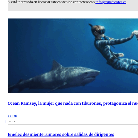
Si está interesado en licenciar este contenido contáctese con
info@expedientes.ec
Ocean Ramsey, la mujer que nada con tiburones, protagoniza el nu
GENTE
09:11 ECT
Emelec desmiente rumores sobre salidas de dirigentes