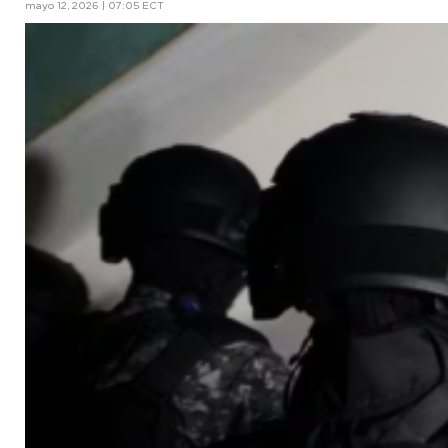
mayo 12, 2026 | 07:05 ECT