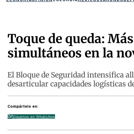
Toque de queda: Más 
simultáneos en la n
El Bloque de Seguridad intensifica a
desarticular capacidades logísticas d
Compártelo en:
Síguenos en WhatsApp