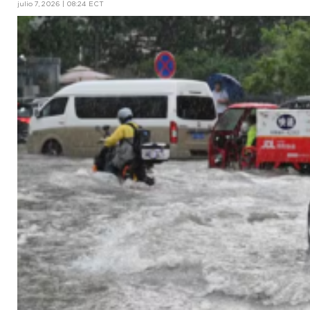
julio 7, 2026 | 08:24 ECT