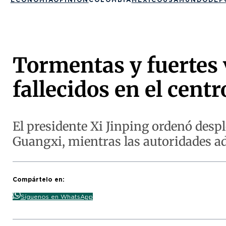
Tormentas y fuertes 
fallecidos en el cent
El presidente Xi Jinping ordenó despl
Guangxi, mientras las autoridades ad
Compártelo en:
Síguenos en WhatsApp