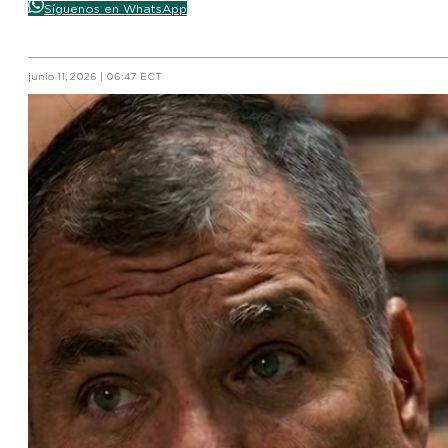
Síguenos en WhatsApp
junio 11, 2026 | 06:47 ECT