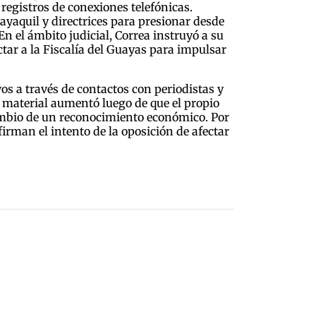
 registros de conexiones telefónicas.
yaquil y directrices para presionar desde
 el ámbito judicial, Correa instruyó a su
ctar a la Fiscalía del Guayas para impulsar
os a través de contactos con periodistas y
 material aumentó luego de que el propio
cambio de un reconocimiento económico. Por
firman el intento de la oposición de afectar