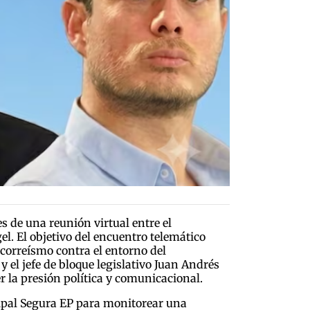
s de una reunión virtual entre el
l. El objetivo del encuentro telemático
 correísmo contra el entorno del
 el jefe de bloque legislativo Juan Andrés
 la presión política y comunicacional.
cipal Segura EP para monitorear una