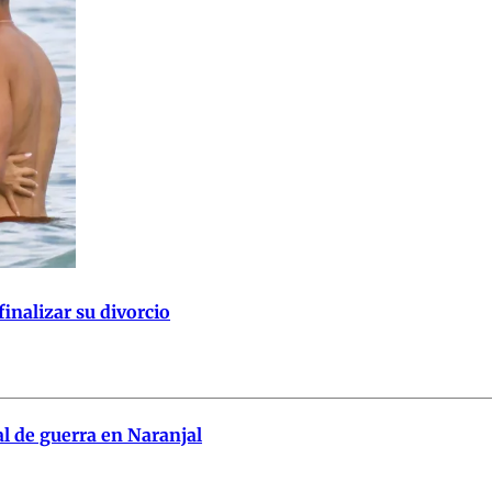
finalizar su divorcio
l de guerra en Naranjal