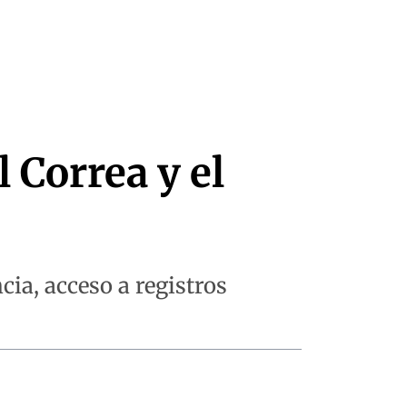
 Correa y el
cia, acceso a registros