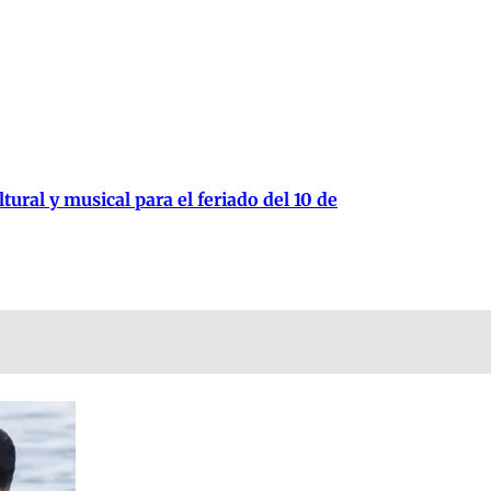
tural y musical para el feriado del 10 de