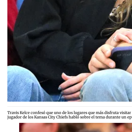
Travis Kelce confesó que uno de los lugares que más disfruta visita
jugador de los Kansas City Chiefs habló sobre el tema durante un e