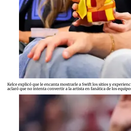
Kelce explicó que le encanta mostrarle a Swift los sitios y experien
aclaró que no intenta convertir a la artista en fanática de los equ