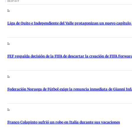
09:07 ECT
Liga de Quito e Independiente del Valle protagonizan un nuevo capítulo
FEF respalda decisión de la FIFA de descartar la creación de FIFA Forwar
Federación Noruega de Fútbol exige la renuncia inmediata de Gianni Inf
Franco Colapinto sufrió un robo en Italia durante sus vacaciones