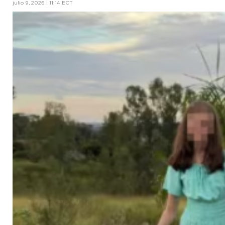
julio 9, 2026 | 11:14 ECT