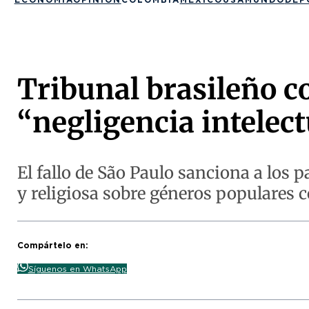
Tribunal brasileño c
“negligencia intelect
El fallo de São Paulo sanciona a los p
y religiosa sobre géneros populares c
Compártelo en:
Síguenos en WhatsApp